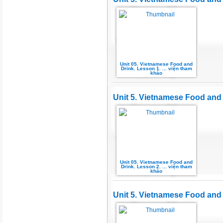
Unit 05. Vietnamese Food and
Drink. Lesson 1. ... viện tham
khảo
Unit 5. Vietnamese Food and 
Unit 05. Vietnamese Food and
Drink. Lesson 2. ... viện tham
khảo
Unit 5. Vietnamese Food and 