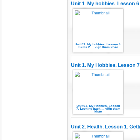
Unit 1. My hobbies. Lesson 6.
Unit 01. My hobbies. Lesson 6.
Skills 2 ... viện tham khảo
Unit 1. My Hobbies. Lesson 7
Unit 01. My Hobbies. Lesson
7. Looking back ... viện tham
khảo
Unit 2. Health. Lesson 1. Gett