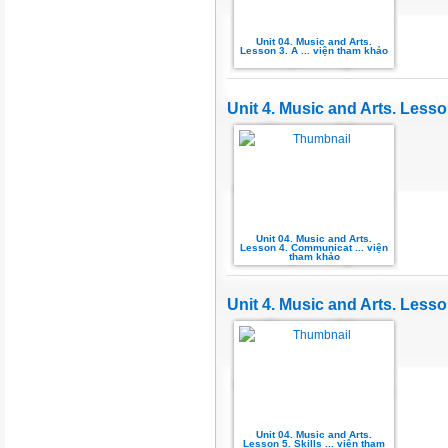
Unit 04. Music and Arts.
Lesson 3. A ... viện tham khảo
Unit 4. Music and Arts. Les
Unit 04. Music and Arts.
Lesson 4. Communicat ... viện
tham khảo
Unit 4. Music and Arts. Lesson
Unit 04. Music and Arts.
Lesson 5. Skills ... viện tham