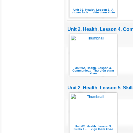
Unit 02. Health. Lesson 3. A
closer look ... viện tham khảo
Unit 2. Health. Lesson 4. C
Unit 02. Health. Lesson 4.
Communicat - Thư viện tham
khảo
Unit 2. Health. Lesson 5. Skill
Unit 02. Health. Lesson 5.
Skills 1 - ... viện tham khảo