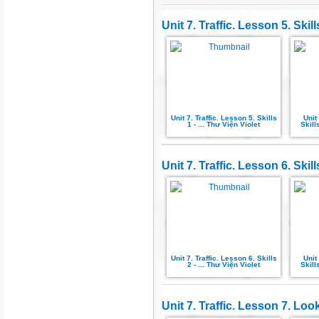
Unit 7. Traffic. Lesson 5. Skill
Unit 7. Traffic. Lesson 5. Skills
Unit
1 - ... Thư Viện Violet
Skill
Unit 7. Traffic. Lesson 6. Skill
Unit 7. Traffic. Lesson 6. Skills
Unit
2 - ... Thư Viện Violet
Skill
Unit 7. Traffic. Lesson 7. Lo