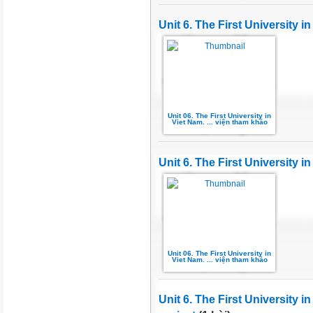
Unit 6. The First University i
Unit 06. The First University in
Viet Nam. ... viện tham khảo
Unit 6. The First University i
Unit 06. The First University in
Viet Nam. ... viện tham khảo
Unit 6. The First University 