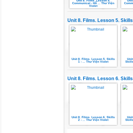
Unit 8. Films. Lesson 4.
Unit
Communicat - Hỗ ... Thư Viện
Commu
Violet
Unit 8. Films. Lesson 5. Skills
Unit 8. Films. Lesson 5. Skills
Unit
1 - ... Thư Viện Violet
Skill
Unit 8. Films. Lesson 6. Skills
Unit 8. Films. Lesson 6. Skills
Unit
2 - ... Thư Viện Violet
Skill