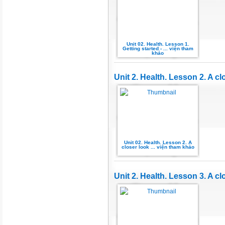
Unit 02. Health. Lesson 1.
Getting started - ... viện tham
khảo
Unit 2. Health. Lesson 2. A cl
Unit 02. Health. Lesson 2. A
closer look ... viện tham khảo
Unit 2. Health. Lesson 3. A cl