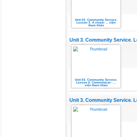
Unit 03. Community Service.
Lesson 3. A closer ... viện
tham khảo
Unit 3. Community Service. 
Unit 03. Community Service.
Lesson 4. Communicat - ...
viện tham khảo
Unit 3. Community Service. Le