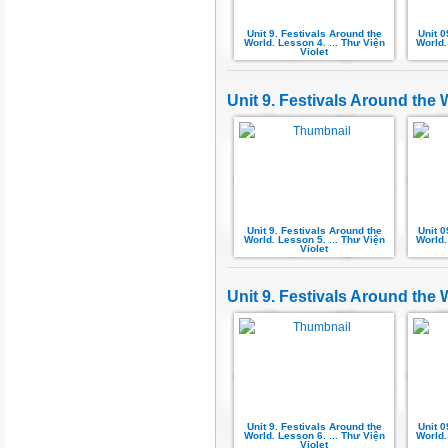
Unit 9. Festivals Around the
Unit 0
World. Lesson 4. ... Thư Viện
World.
Violet
Unit 9. Festivals Around the 
Unit 9. Festivals Around the
Unit 0
World. Lesson 5. ... Thư Viện
World.
Violet
Unit 9. Festivals Around the 
Unit 9. Festivals Around the
Unit 0
World. Lesson 6. ... Thư Viện
World.
Violet