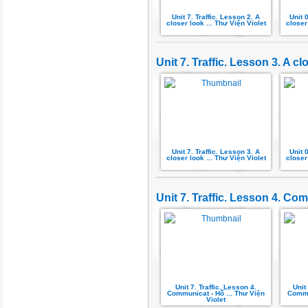
Unit 7. Traffic. Lesson 2. A
Unit 
closer look ... Thư Viện Violet
closer
Unit 7. Traffic. Lesson 3. A cl
Unit 7. Traffic. Lesson 3. A
Unit 
closer look ... Thư Viện Violet
closer
Unit 7. Traffic. Lesson 4. C
Unit 7. Traffic. Lesson 4.
Unit
Communicat - Hỗ ... Thư Viện
Commu
Violet