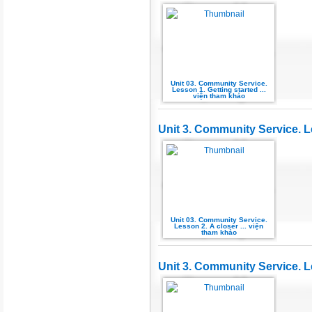
Unit 03. Community Service.
Lesson 1. Getting started ...
viện tham khảo
Unit 3. Community Service. L
Unit 03. Community Service.
Lesson 2. A closer ... viện
tham khảo
Unit 3. Community Service. L