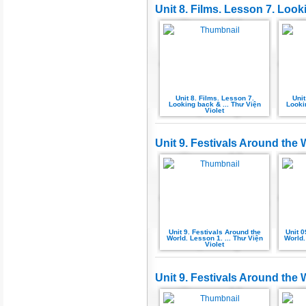
Unit 8. Films. Lesson 7. Look
Unit 8. Films. Lesson 7.
Unit
Looking back & ... Thư Viện
Looki
Violet
Unit 9. Festivals Around the 
Unit 9. Festivals Around the
Unit 0
World. Lesson 1. ... Thư Viện
World.
Violet
Unit 9. Festivals Around the 