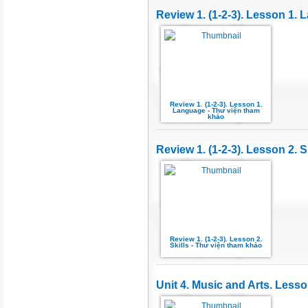
Review 1. (1-2-3). Lesson 1.
Review 1. (1-2-3). Lesson 1.
Language - Thư viện tham
khảo
Review 1. (1-2-3). Lesson 2. S
Review 1. (1-2-3). Lesson 2.
Skills - Thư viện tham khảo
Unit 4. Music and Arts. Lesso