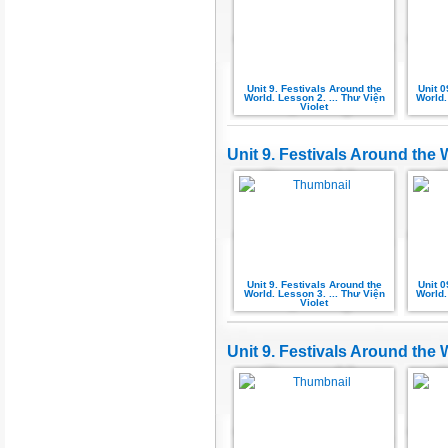
Unit 9. Festivals Around the
Unit 0
World. Lesson 2. ... Thư Viện
World.
Violet
Unit 9. Festivals Around the 
Unit 9. Festivals Around the
Unit 0
World. Lesson 3. ... Thư Viện
World.
Violet
Unit 9. Festivals Around the