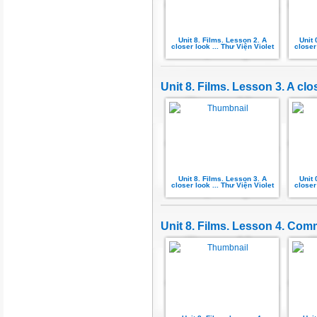
Unit 8. Films. Lesson 2. A
Unit 
closer look ... Thư Viện Violet
closer
Unit 8. Films. Lesson 3. A clo
Unit 8. Films. Lesson 3. A
Unit 
closer look ... Thư Viện Violet
closer
Unit 8. Films. Lesson 4. Co