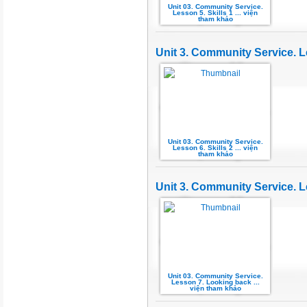
Unit 03. Community Service.
Lesson 5. Skills 1 ... viện
tham khảo
Unit 3. Community Service. Le
Unit 03. Community Service.
Lesson 6. Skills 2 ... viện
tham khảo
Unit 3. Community Service. L
Unit 03. Community Service.
Lesson 7. Looking back ...
viện tham khảo