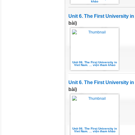
khảo
Unit 6. The First University i
bài)
Unit 06. The First University in
Viet Nam. ... viện tham khảo
Unit 6. The First University i
bài)
Unit 06. The First University in
Viet Nam. ... viện tham khảo