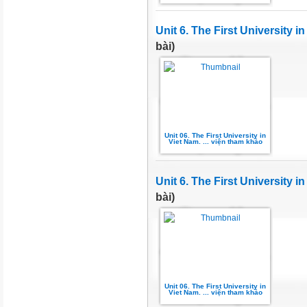
Unit 6. The First University i
bài)
Unit 06. The First University in
Viet Nam. ... viện tham khảo
Unit 6. The First University
bài)
Unit 06. The First University in
Viet Nam. ... viện tham khảo