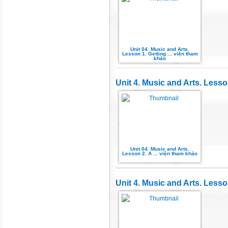
Unit 04. Music and Arts.
Lesson 1. Getting ... viện tham
khảo
Unit 4. Music and Arts. Lesso
Unit 04. Music and Arts.
Lesson 2. A ... viện tham khảo
Unit 4. Music and Arts. Lesso