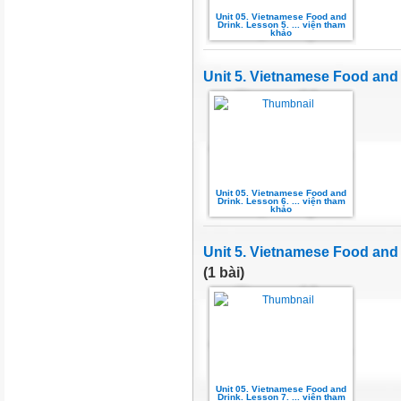
Unit 05. Vietnamese Food and
Drink. Lesson 5. ... viện tham
khảo
Unit 5. Vietnamese Food and D
Unit 05. Vietnamese Food and
Drink. Lesson 6. ... viện tham
khảo
Unit 5. Vietnamese Food and 
(1 bài)
Unit 05. Vietnamese Food and
Drink. Lesson 7. ... viện tham