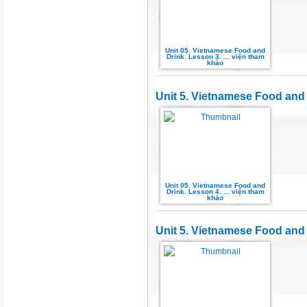
Unit 05. Vietnamese Food and
Drink. Lesson 3. ... viện tham
khảo
Unit 5. Vietnamese Food and
Unit 05. Vietnamese Food and
Drink. Lesson 4. ... viện tham
khảo
Unit 5. Vietnamese Food and D