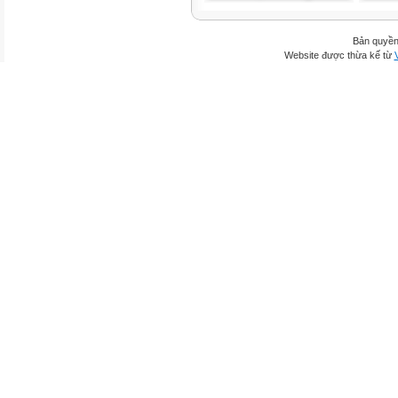
Bản quyền
Website được thừa kế từ