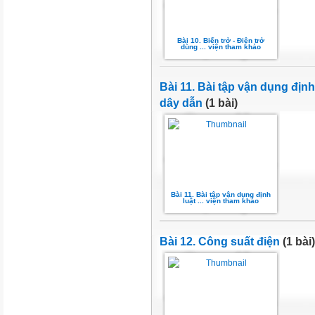
Bài 10. Biến trở - Điện trở
dùng ... viện tham khảo
Bài 11. Bài tập vận dụng định
dây dẫn
(1 bài)
Bài 11. Bài tập vận dụng định
luật ... viện tham khảo
Bài 12. Công suất điện
(1 bài)