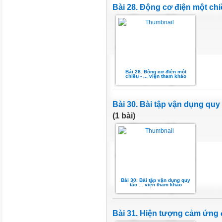
Bài 28. Động cơ điện một ch
Bái 28. Động cơ điện một
chiều - ... viện tham khảo
Bài 30. Bài tập vận dụng quy 
(1 bài)
Bài 30. Bài tập vận dụng quy
tắc ... viện tham khảo
Bài 31. Hiện tượng cảm ứng 