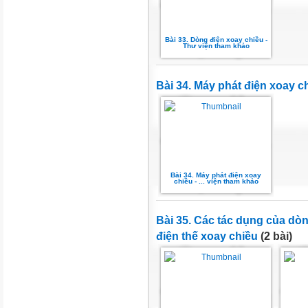
Bài 33. Dòng điện xoay chiều -
Thư viện tham khảo
Bài 34. Máy phát điện xoay c
Bài 34. Máy phát điện xoay
chiều - ... viện tham khảo
Bài 35. Các tác dụng của dò
điện thế xoay chiều
(2 bài)