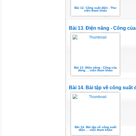
Bài 12. Công suất điện - Thư
viện tham khảo
Bài 13. Điện năng - Công củ
Bài 13. Điện năng - Công của
dòng ... viện tham khảo
Bài 14. Bài tập về công suất
Bài 14. Bài tập về công suất
điện ... viện tham khảo