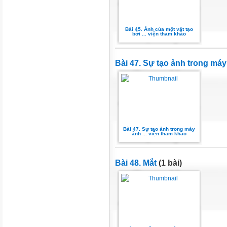
Bài 45. Ảnh của một vật tạo
bởi ... viện tham khảo
Bài 47. Sự tạo ảnh trong má
Bài 47. Sự tạo ảnh trong máy
ảnh ... viện tham khảo
Bài 48. Mắt
(1 bài)