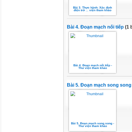
Bài 3. Thực hành: Xác định
điện trở ... viện tham khảo
Bài 4. Đoạn mạch nối tiếp
(1 
Bài 4. Đoạn mạch nối tiếp -
Thư viện tham khảo
Bài 5. Đoạn mạch song song
Bài 5. Đoạn mạch song song -
Thư viện tham khảo