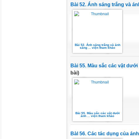
Bài 52. Ánh sáng trắng và á
Bài 52. Ánh sáng trắng và ánh
sáng ... viện tham khảo
Bài 55. Màu sắc các vật dướ
bài)
Bài 55. Màu sắc các vật dưới
ánh ... viện tham khảo
Bàl 56. Các tác dụng của án