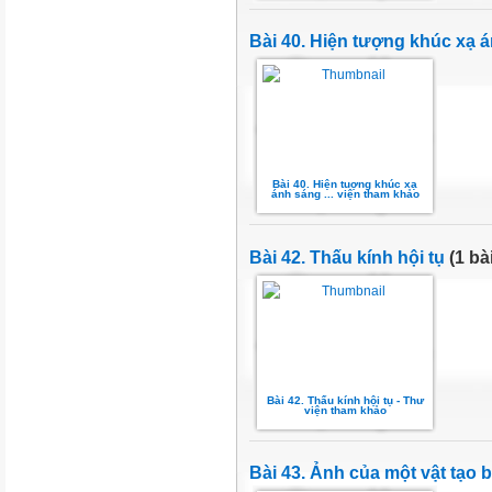
Bài 40. Hiện tượng khúc xạ 
Bài 40. Hiện tuợng khúc xạ
ánh sáng ... viện tham khảo
Bài 42. Thấu kính hội tụ
(1 bài
Bài 42. Thấu kính hội tụ - Thư
viện tham khảo
Bài 43. Ảnh của một vật tạo b