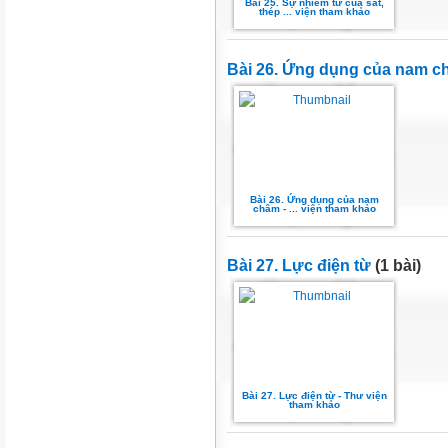
Bài 25. Sự nhiễm từ của sắt,
thép ... viện tham khảo
Bài 26. Ứng dụng của nam 
Bài 26. Ứng dụng của nam
châm - ... viện tham khảo
Bài 27. Lực điện từ
(1 bài)
Bài 27. Lực điện từ - Thư viện
tham khảo