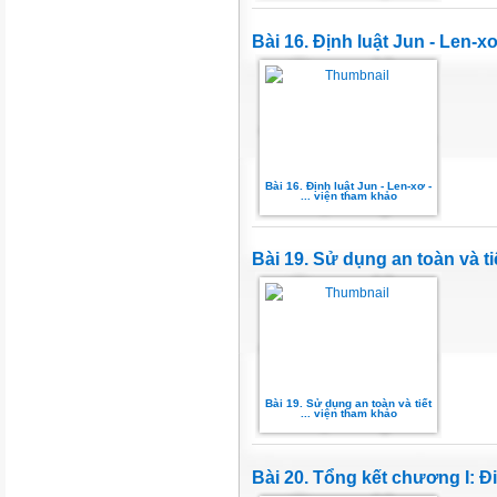
Bài 16. Định luật Jun - Len-x
Bài 16. Định luật Jun - Len-xơ -
... viện tham khảo
Bài 19. Sử dụng an toàn và ti
Bài 19. Sử dụng an toàn và tiết
... viện tham khảo
Bài 20. Tổng kết chương I: Đ