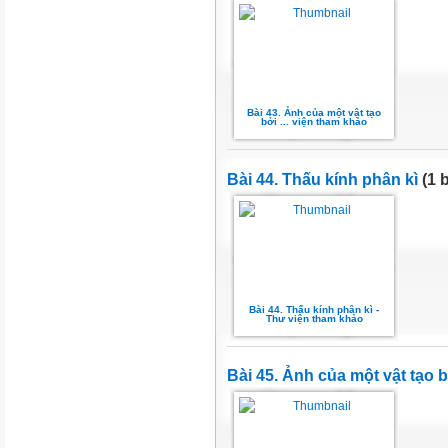
Bài 43. Ảnh của một vật tạo
bởi ... viện tham khảo
Bài 44. Thấu kính phân kì
(1 b
Bài 44. Thấu kính phân kì -
Thư viện tham khảo
Bài 45. Ảnh của một vật tạo b