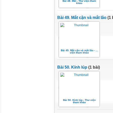
Bài 48. Mắt - Thư viện tham
khảo
Bài 49. Mắt cận và mắt lão
(1 
Bài 49. Mắt cận và mắt lão - ...
viện tham khảo
Bài 50. Kính lúp
(1 bài)
Bài 50. Kính lúp - Thư viện
tham khảo