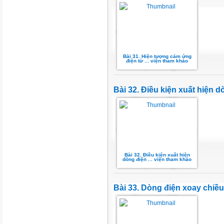
Bài 31. Hiện tượng cảm ứng
điện từ ... viện tham khảo
Bài 32. Điều kiện xuất hiện 
Bài 32. Điều kiện xuất hiện
dòng điện ... viện tham khảo
Bài 33. Dòng điện xoay chiều