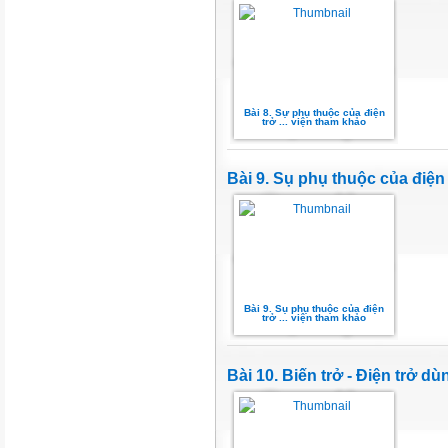
Bài 8. Sự phụ thuộc của điện
trở ... viện tham khảo
Bài 9. Sụ phụ thuộc của điện 
Bài 9. Sụ phụ thuộc của điện
trở ... viện tham khảo
Bài 10. Biến trở - Điện trở dù