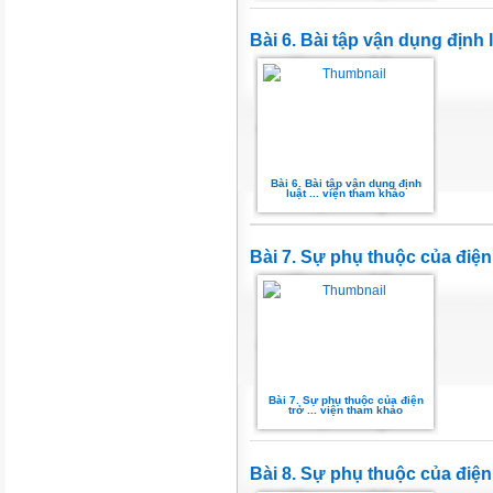
Bài 6. Bài tập vận dụng định
Bài 6. Bài tập vận dụng định
luật ... viện tham khảo
Bài 7. Sự phụ thuộc của điện
Bài 7. Sự phụ thuộc của điện
trở ... viện tham khảo
Bài 8. Sự phụ thuộc của điện 