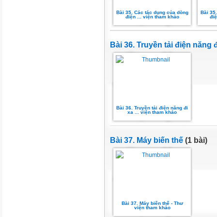
Bài 35. Các tác dụng của dòng
Bài 35
điện ... viện tham khảo
điệ
Bài 36. Truyền tải điện năng đ
Bài 36. Truyền tải điện năng đi
xa ... viện tham khảo
Bài 37. Máy biến thế
(1 bài)
Bài 37. Máy biến thế - Thư
viện tham khảo