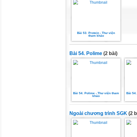
Bài 53. Protein - Thư viện
tham khảo
Bài 54. Polime
(2 bài)
Bài 54. Polime - Thư viện tham
Bài 54.
khảo
Ngoài chương trình SGK
(2 b