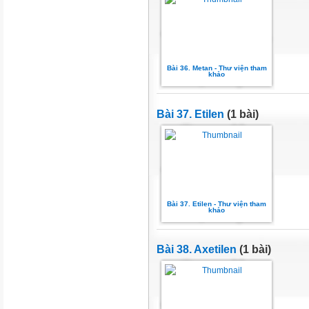
Bài 36. Metan - Thư viện tham
khảo
Bài 37. Etilen
(1 bài)
Bài 37. Etilen - Thư viện tham
khảo
Bài 38. Axetilen
(1 bài)