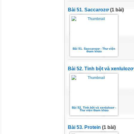
Bài 51. Saccarozơ
(1 bài)
Bài 51. Saccarozơ - Thư viện
tham khảo
Bài 52. Tinh bột và xenlulozơ
Bài 52. Tinh bột và xenlulozơ -
Thư viện tham khảo
Bài 53. Protein
(1 bài)