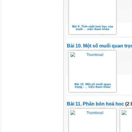
Bài 9. Tính chất hoá học của
muối ... viện tham khảo
Bài 10. Một số muối quan trọ
Bài 10. Một số muối quan
trọng - ... viện tham khảo
Bài 11. Phân bón hoá hoc
(2 