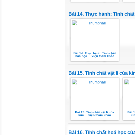
Bài 14. Thực hành: Tính chấ
Bài 14. Thực hành: Tính chất
hoá học ... viện tham khảo
Bài 15. Tính chất vật lí của ki
Bài 15. Tính chất vật lí của
Bài 1
kim ... viện tham khảo
ki
Bài 16. Tính chất hoá học của