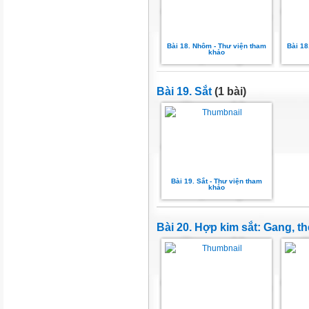
Bài 18. Nhôm - Thư viện tham
Bài 18
khảo
Bài 19. Sắt
(1 bài)
Bài 19. Sắt - Thư viện tham
khảo
Bài 20. Hợp kim sắt: Gang, t