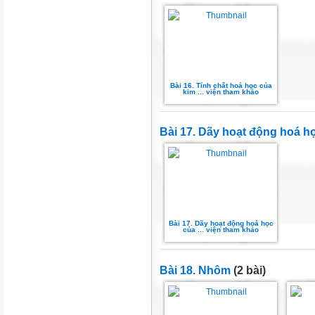
Bài 16. Tính chất hoá học của
kim ... viện tham khảo
Bài 17. Dãy hoạt động hoá họ
Bài 17. Dãy hoạt động hoá học
của ... viện tham khảo
Bài 18. Nhôm
(2 bài)