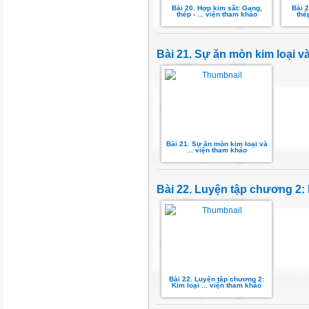
Bài 20. Hợp kim sắt: Gang,
Bài 2
thép - ... viện tham khảo
thé
Bài 21. Sự ăn mòn kim loại v
Bài 21. Sự ăn mòn kim loại và
... viện tham khảo
Bài 22. Luyện tập chương 2: 
Bài 22. Luyện tập chương 2:
Kim loại ... viện tham khảo