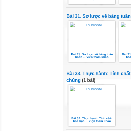
Bài 31. Sơ lược về bảng tuầ
Bài 31. Sơ lược về bảng tuần
Bài 31
hoàn ... viện tham khảo
hoà
Bài 33. Thực hành: Tính chất
chúng
(1 bài)
Bài 33. Thực hành: Tính chất
hoá học ... viện tham khảo