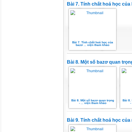
Bài 7. Tính chất hoá học của
Bài 7. Tính chất hoá học của
bazơ ... viện tham khảo
Bài 8. Một số bazơ quan trọn
Bài 8. Một số bazơ quan trọng
Bài 8.
- ... viện tham khảo
-
Bài 9. Tính chất hoá học của