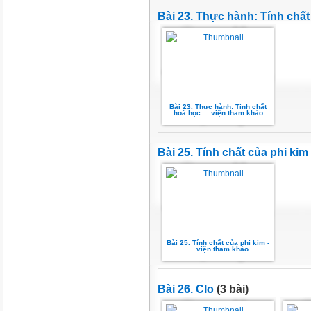
Bài 23. Thực hành: Tính chấ
Bài 23. Thực hành: Tinh chất
hoá học ... viện tham khảo
Bài 25. Tính chất của phi kim
Bài 25. Tính chất của phi kim -
... viện tham khảo
Bài 26. Clo
(3 bài)