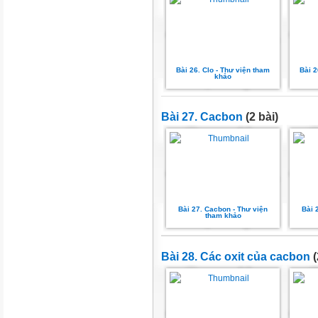
Bài 26. Clo - Thư viện tham
Bài 2
khảo
Bài 27. Cacbon
(2 bài)
Bài 27. Cacbon - Thư viện
Bài 
tham khảo
Bài 28. Các oxit của cacbon
(