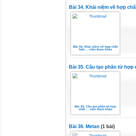
Bài 34. Khái niệm về hợp ch
Bài 34. Khái niệm về hợp chất
hữu ... viện tham khảo
Bài 35. Cấu tạo phân tử hợp
Bài 35. Cấu tạo phân tử hợp
chất ... viện tham khảo
Bài 36. Metan
(1 bài)