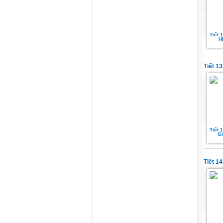
Tiết 
H
Tiết 1
Tiết 
Gi
Tiết 1