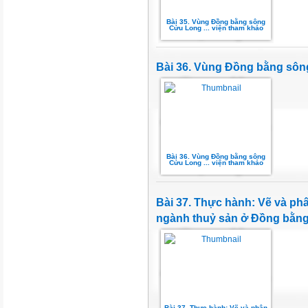
Bài 35. Vùng Đồng bằng sông
Cửu Long ... viện tham khảo
Bài 36. Vùng Đồng bằng sông
Bài 36. Vùng Đồng bằng sông
Cửu Long ... viện tham khảo
Bài 37. Thực hành: Vẽ và phâ
ngành thuỷ sản ở Đồng bằn
Bài 37. Thực hành: Vẽ và phân