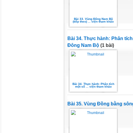
Bài 33. Vùng Đông Nam Bộ
(tiếp theo) ... viện tham khảo
Bài 34. Thực hành: Phân tíc
Đông Nam Bộ
(1 bài)
Bài 34. Thực hành: Phân tích
một số ... viện tham khảo
Bài 35. Vùng Đồng bằng sô