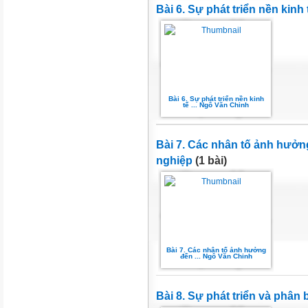
Bài 6. Sự phát triển nền kinh
Bài 6. Sự phát triển nền kinh
tế ... Ngô Văn Chinh
Bài 7. Các nhân tố ảnh hưởn
nghiệp
(1 bài)
Bài 7. Các nhân tố ảnh hưởng
đến ... Ngô Văn Chinh
Bài 8. Sự phát triển và phân