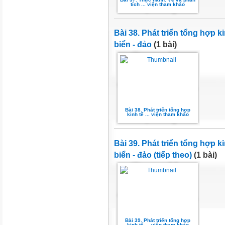
tích ... viện tham khảo
Bài 38. Phát triển tổng hợp k
biển - đảo
(1 bài)
Bài 38. Phát triển tổng hợp
kinh tế ... viện tham khảo
Bài 39. Phát triển tổng hợp k
biển - đảo (tiếp theo)
(1 bài)
Bài 39. Phát triển tổng hợp
kinh tế ... viện tham khảo