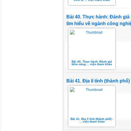
Bài 40. Thực hành: Đánh giá 
tìm hiểu về ngành công nghi
Bài 40. Thực hành: Đánh giá
tiềm năng ... viện tham khảo
Bài 41. Địa lí tỉnh (thành phổ)
Bài 41. Địa lí tỉnh (thành phổ) -
... viện tham khảo