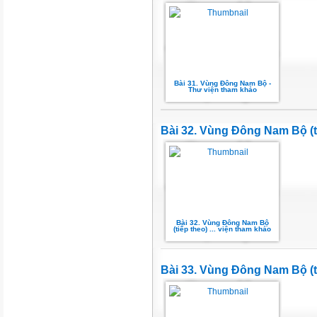
Bài 31. Vùng Đông Nam Bộ -
Thư viện tham khảo
Bài 32. Vùng Đông Nam Bộ (t
Bài 32. Vùng Đông Nam Bộ
(tiếp theo) ... viện tham khảo
Bài 33. Vùng Đông Nam Bộ (t