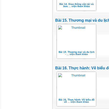
Bài 14. Giao thông vận tải và
bưu ... viện tham khảo
Bài 15. Thương mại và du lịc
Bài 15. Thương mại và du lịch
- ... viện tham khảo
Bài 16. Thực hành: Vẽ biểu đ
Bài 16. Thực hành: Vẽ biểu đồ
về ... viện tham khảo