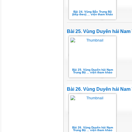
Bài 24. Vùng Bắc Trung Bộ
(tiếp theo) ... viện tham khảo
Bài 25. Vùng Duyên hải Nam
Bài 25. Vùng Duyên hải Nam
Trung Bộ ... viện tham khảo
Bài 26. Vùng Duyên hải Nam 
Bài 26. Vùng Duyên hải Nam
Trung Bộ ... viện tham khảo