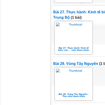
Bài 27. Thực hành: Kinh tế 
Trung Bộ
(1 bài)
Bài 27. Thực hành: Kinh tế
biển của ... viện tham khảo
Bài 28. Vùng Tây Nguyên
(1 b
Bài 28. Vùng Tây Nguyên -
Thư viện tham khảo