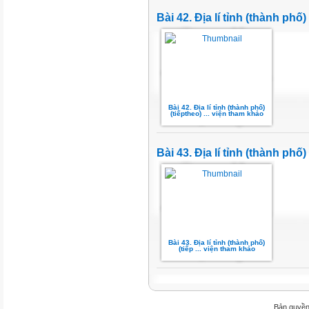
Bài 42. Địa lí tỉnh (thành phố)
Bài 42. Địa lí tỉnh (thành phố)
(tiếptheo) ... viện tham khảo
Bài 43. Địa lí tỉnh (thành phố)
Bài 43. Địa lí tỉnh (thành phố)
(tiếp ... viện tham khảo
Bản quyền