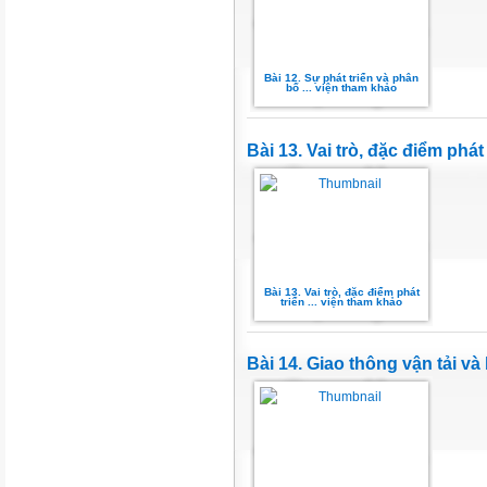
Bài 12. Sự phát triển và phân
bố ... viện tham khảo
Bài 13. Vai trò, đặc điểm phá
Bài 13. Vai trò, đặc điểm phát
triển ... viện tham khảo
Bài 14. Giao thông vận tải v