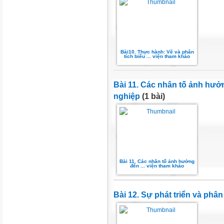
Bài10. Thực hành: Vẽ và phân
tích biểu ... viện tham khảo
Bài 11. Các nhân tố ảnh hưở
nghiệp
(1 bài)
Bài 11. Các nhân tố ảnh hưởng
đến ... viện tham khảo
Bài 12. Sự phát triển và phâ