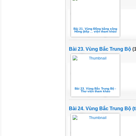
Bài 21. Vùng Đồng bằng sông
Hồng (tiếp ... viện tham khảo
Bài 23. Vùng Bắc Trung Bộ
(1
Bài 23. Vùng Bắc Trung Bộ -
Thư viện tham khảo
Bài 24. Vùng Bắc Trung Bộ (t