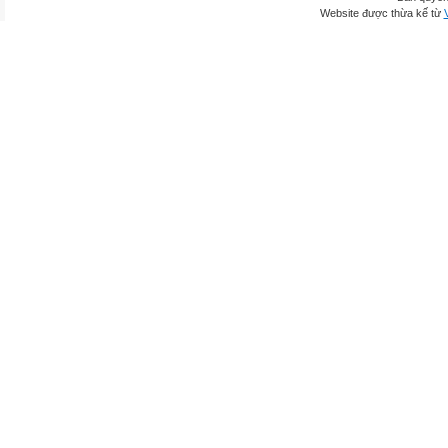
Website được thừa kế từ