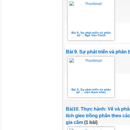
Bài 8. Sự phát triển và phân
bố ... Ngô Văn Chinh
Bài 9. Sự phát triển và phân 
Bài 9. Sự phát triển và phân
bố ... viện tham khảo
Bài10. Thực hành: Vẽ và phân
tích gieo trồng phân theo các
gia cầm
(1 bài)