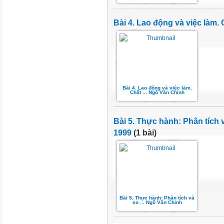
Bài 4. Lao động và việc làm
Bài 4. Lao động và việc làm.
Chất ... Ngô Văn Chinh
Bài 5. Thực hành: Phân tích
1999
(1 bài)
Bài 5. Thực hành: Phân tích và
so ... Ngô Văn Chinh