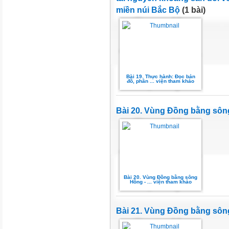
miền núi Bắc Bộ
(1 bài)
Bài 19. Thực hành: Đọc bản
đồ, phân ... viện tham khảo
Bài 20. Vùng Đồng bằng sô
Bài 20. Vùng Đồng bằng sông
Hồng - ... viện tham khảo
Bài 21. Vùng Đồng bằng sông