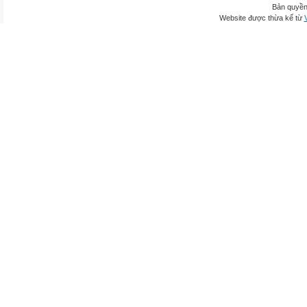
Bản quyền
Website được thừa kế từ