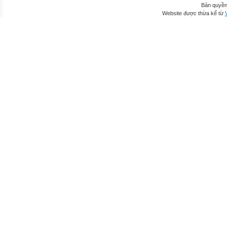
Bản quyền
Website được thừa kế từ