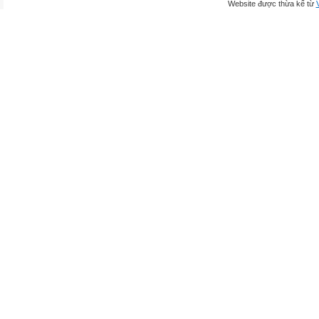
Website được thừa kế từ