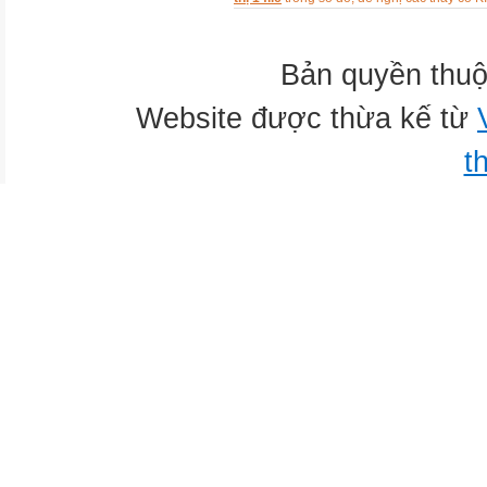
Bản quyền thuộ
Website được thừa kế từ
t