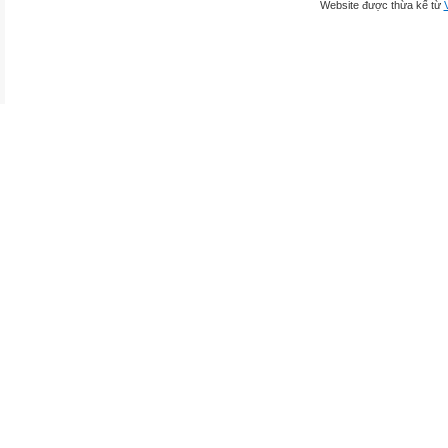
Website được thừa kế từ