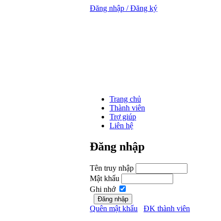
Đăng nhập / Đăng ký
Trang chủ
Thành viên
Trợ giúp
Liên hệ
Đăng nhập
Tên truy nhập
Mật khẩu
Ghi nhớ
Quên mật khẩu
ĐK thành viên