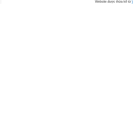
Website được thừa kế từ