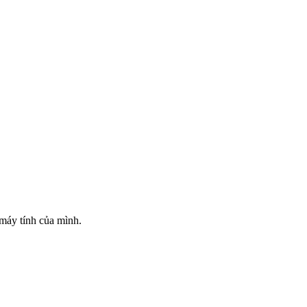
 máy tính của mình.