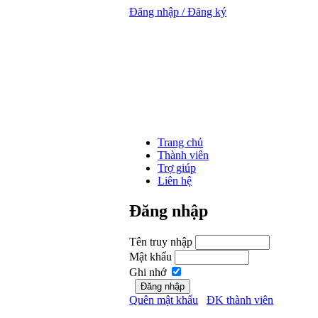
Đăng nhập / Đăng ký
Trang chủ
Thành viên
Trợ giúp
Liên hệ
Đăng nhập
Tên truy nhập
Mật khẩu
Ghi nhớ
Quên mật khẩu
ĐK thành viên