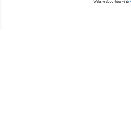
Website được thừa kế từ