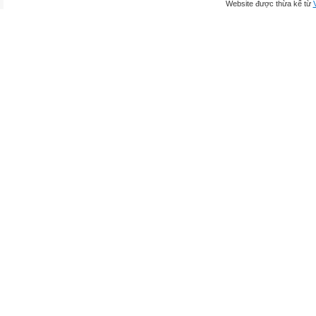
Website được thừa kế từ