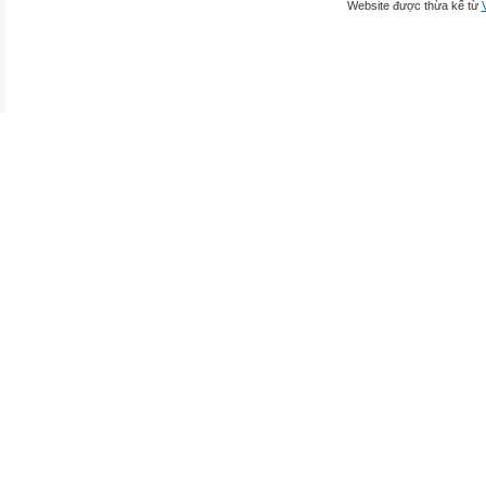
Website được thừa kế từ