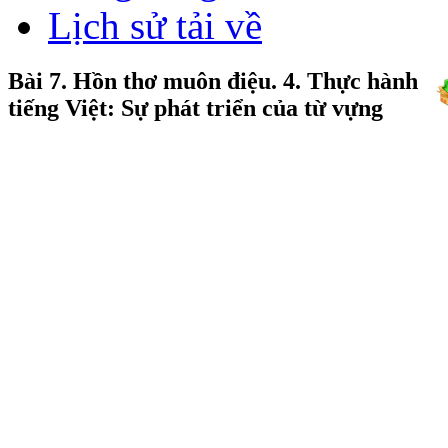
Lịch sử tải về
Bài 7. Hồn thơ muôn điệu. 4. Thực hành
tiếng Việt: Sự phát triển của từ vựng