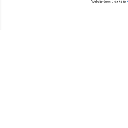
Website được thừa kế từ