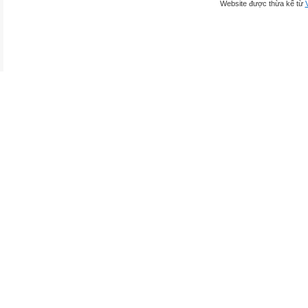
Website được thừa kế từ