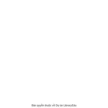
Bản quyền thuộc về Dự án LibraryEdu