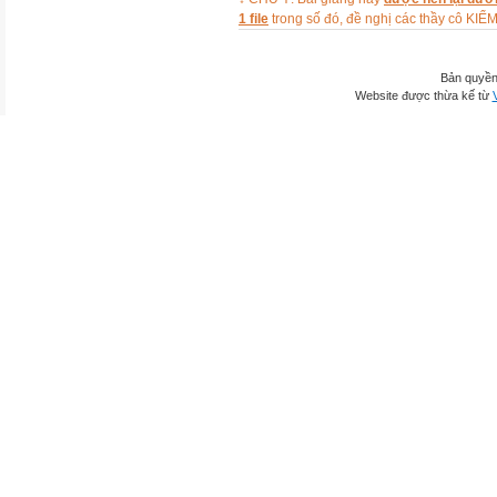
1 file
trong số đó, đề nghị các thầy cô 
Bản quyền
Website được thừa kế từ