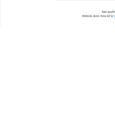
Bản quyền
Website được thừa kế từ