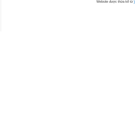
Website được thừa kế từ