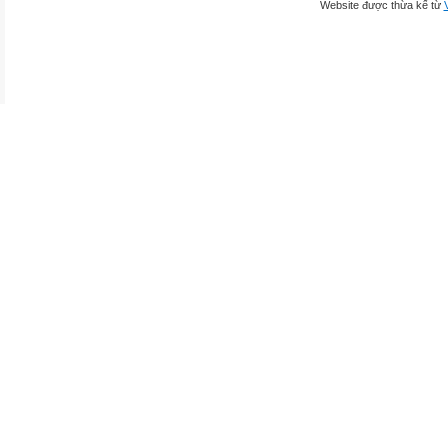
Website được thừa kế từ