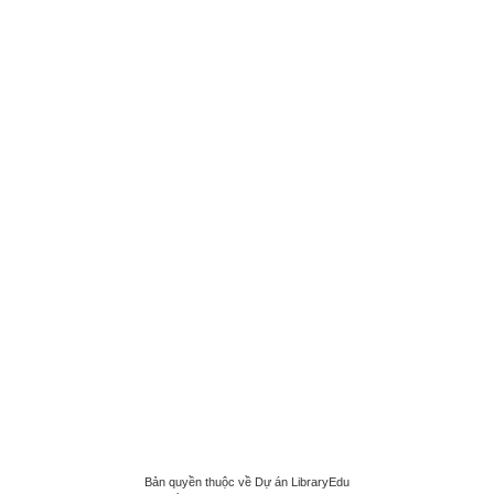
Bản quyền thuộc về Dự án LibraryEdu